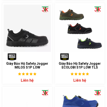
Giày Bảo Hộ Safety Jogger
Giày Bảo Hộ Safety Jogger
MILOS S1P LOW
ECOLOBI S1P LOW TLS
Liên hệ
Liên hệ