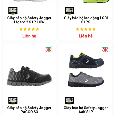
Giày bảo hộ Safety Jogger
Giày bảo hộ lao động LOBI
Ligero 2 S1P LOW
S1PS
Liên hệ
Liên hệ
Giày bảo hộ Safety Jogger
Giày bảo hộ Safety Jogger
PACCO S3
AAK S1P