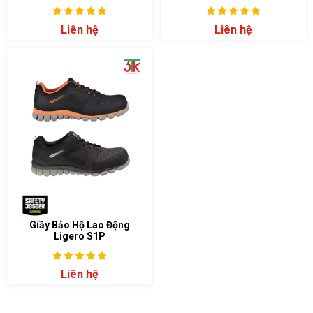
Liên hệ
Liên hệ
Giầy Bảo Hộ Lao Động
Ligero S1P
Liên hệ