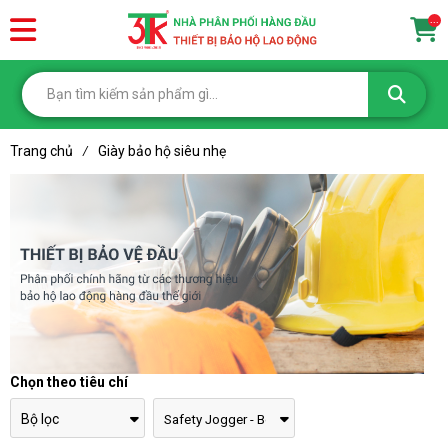
...
Trang chủ
Giày bảo hộ siêu nhẹ
/
Chọn theo tiêu chí
Bộ lọc