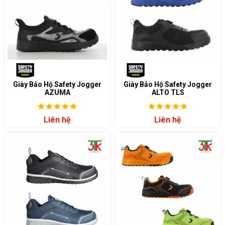
Giày Bảo Hộ Safety Jogger
Giày Bảo Hộ Safety Jogger
AZUMA
ALTO TLS
Liên hệ
Liên hệ