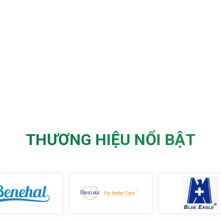
THƯƠNG HIỆU NỔI BẬT