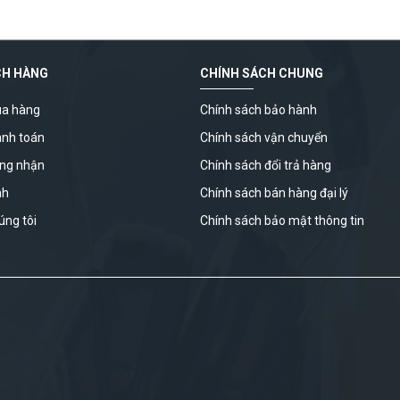
CH HÀNG
CHÍNH SÁCH CHUNG
a hàng
Chính sách bảo hành
anh toán
Chính sách vận chuyển
ứng nhận
Chính sách đổi trả hàng
nh
Chính sách bán hàng đại lý
úng tôi
Chính sách bảo mật thông tin