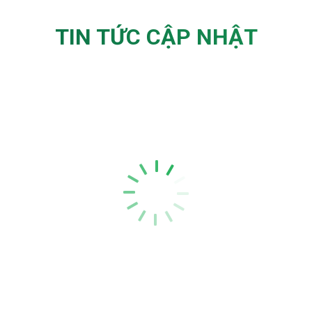
TIN TỨC CẬP NHẬT