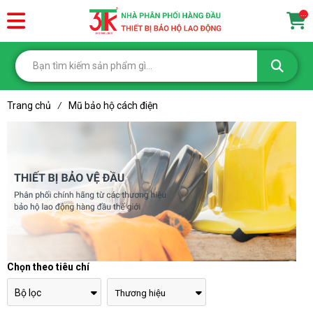
...
Trang chủ
Mũ bảo hộ cách điện
/
Chọn theo tiêu chí
Bộ lọc