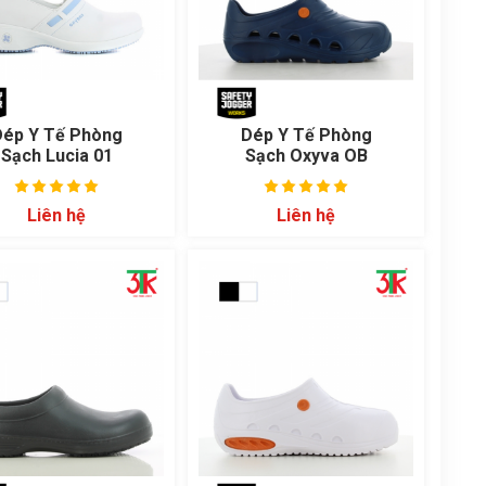
Dép Y Tế Phòng
Dép Y Tế Phòng
Sạch Lucia 01
Sạch Oxyva OB
Liên hệ
Liên hệ