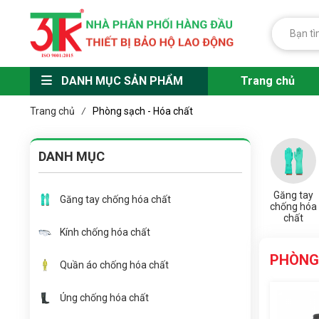
DANH MỤC SẢN PHẨM
Trang chủ
Trang chủ
Phòng sạch - Hóa chất
/
DANH MỤC
Găng tay
Găng tay chống hóa chất
chống hóa
chất
Kính chống hóa chất
PHÒNG
Quần áo chống hóa chất
Ủng chống hóa chất