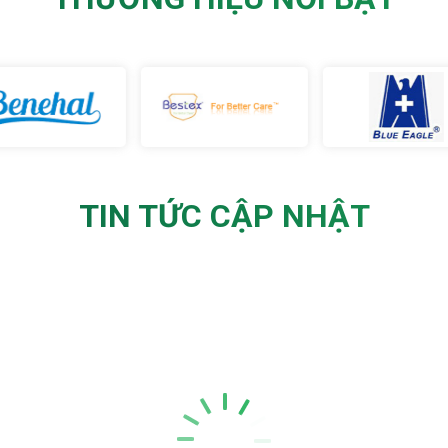
TIN TỨC CẬP NHẬT