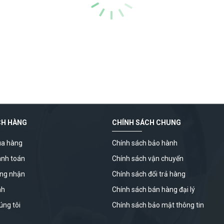
CH HÀNG
CHÍNH SÁCH CHUNG
a hàng
Chính sách bảo hành
anh toán
Chính sách vận chuyển
ứng nhận
Chính sách đổi trả hàng
nh
Chính sách bán hàng đại lý
úng tôi
Chính sách bảo mật thông tin