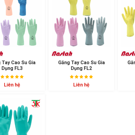
 Tay Cao Su Gia
Găng Tay Cao Su Gia
Găn
Dụng FL3
Dụng FL2
Liên hệ
Liên hệ