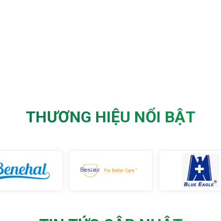
THƯƠNG HIỆU NỔI BẬT