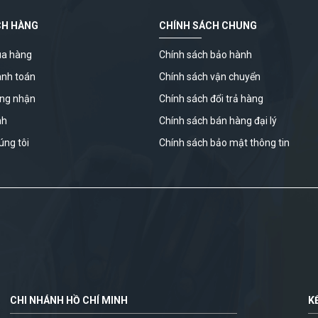
CH HÀNG
CHÍNH SÁCH CHUNG
a hàng
Chính sách bảo hành
anh toán
Chính sách vận chuyển
ứng nhận
Chính sách đổi trả hàng
nh
Chính sách bán hàng đại lý
úng tôi
Chính sách bảo mật thông tin
CHI NHÁNH HỒ CHÍ MINH
K