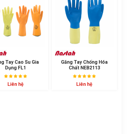
g Tay Cao Su Gia
Găng Tay Chống Hóa
Dụng FL1
Chất NEB2113
Liên hệ
Liên hệ