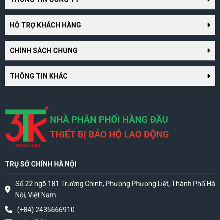
HỖ TRỢ KHÁCH HÀNG
CHÍNH SÁCH CHUNG
THÔNG TIN KHÁC
TRỤ SỞ CHÍNH HÀ NỘI
Số 22 ngõ 181 Trường Chinh, Phường Phương Liệt, Thành Phố Hà
Nội, Việt Nam
(+84) 2435666910