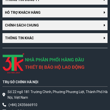
HỖ TRỢ KHÁCH HÀNG
CHÍNH SÁCH CHUNG
THÔNG TIN KHÁC
TRỤ SỞ CHÍNH HÀ NỘI
Số 22 ngõ 181 Trường Chinh, Phường Phương Liệt, Thành Phố Hà
Nội, Việt Nam
(+84) 2435666910