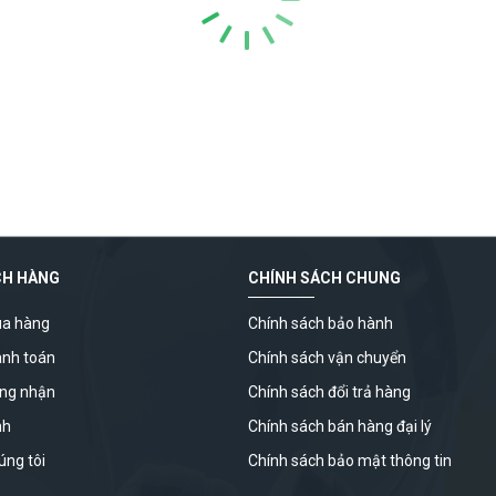
CH HÀNG
CHÍNH SÁCH CHUNG
a hàng
Chính sách bảo hành
anh toán
Chính sách vận chuyển
ứng nhận
Chính sách đổi trả hàng
nh
Chính sách bán hàng đại lý
úng tôi
Chính sách bảo mật thông tin