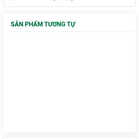
SẢN PHẨM TƯƠNG TỰ