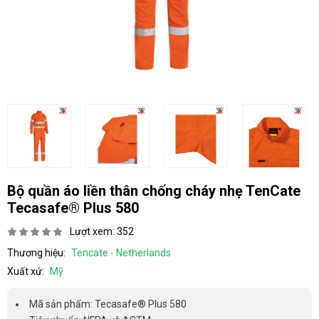
Bộ quần áo liền thân chống cháy nhẹ TenCate
Tecasafe® Plus 580
Lượt xem: 352
Thương hiệu:
Tencate - Netherlands
Xuất xứ:
Mỹ
Mã sản phẩm: Tecasafe® Plus 580