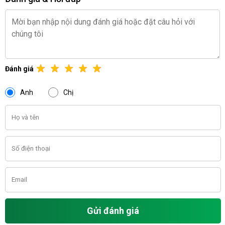
Đánh giá
Anh
Chị
Gửi đánh giá