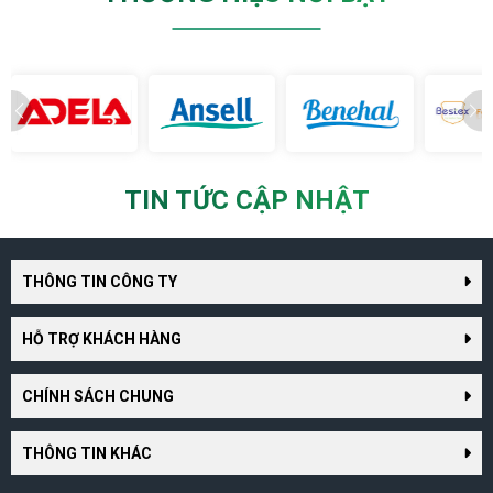
TIN TỨC CẬP NHẬT
THÔNG TIN CÔNG TY
HỖ TRỢ KHÁCH HÀNG
CHÍNH SÁCH CHUNG
THÔNG TIN KHÁC