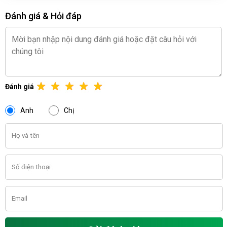
Đánh giá & Hỏi đáp
Đánh giá
Anh
Chị