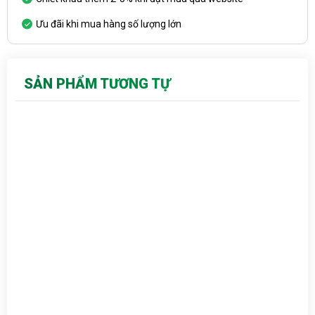
Ưu đãi khi mua hàng số lượng lớn
SẢN PHẨM TƯƠNG TỰ