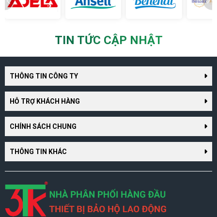
TIN TỨC CẬP NHẬT
THÔNG TIN CÔNG TY
HỖ TRỢ KHÁCH HÀNG
CHÍNH SÁCH CHUNG
THÔNG TIN KHÁC