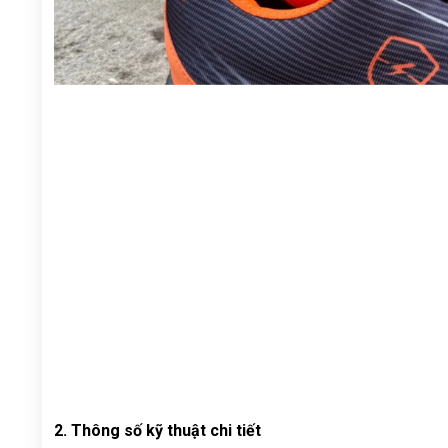
2. Thông số kỹ thuật chi tiết