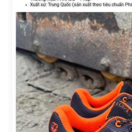
Xuất xứ: Trung Quốc (sản xuất theo tiêu chuẩn Ph