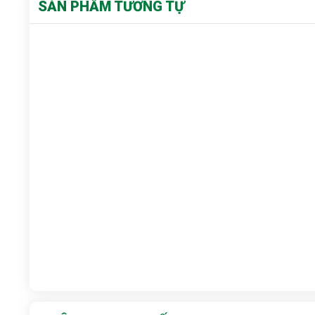
SẢN PHẨM TƯƠNG TỰ