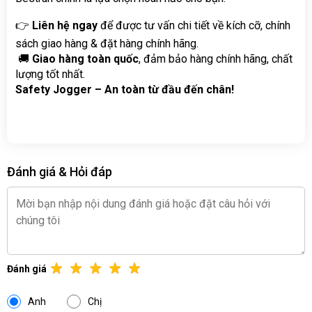
👉 
Liên hệ ngay
 để được tư vấn chi tiết về kích cỡ, chính 
sách giao hàng & đặt hàng chính hãng.
 🚚 
Giao hàng toàn quốc
, đảm bảo hàng chính hãng, chất 
lượng tốt nhất.
Safety Jogger – An toàn từ đầu đến chân!
Đánh giá & Hỏi đáp
Đánh giá
Anh
Chị