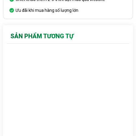
Ưu đãi khi mua hàng số lượng lớn
SẢN PHẨM TƯƠNG TỰ