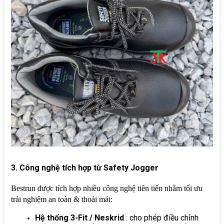
3. Công nghệ tích hợp từ Safety Jogger
Bestrun được tích hợp nhiều công nghệ tiên tiến nhằm tối ưu 
trải nghiệm an toàn & thoải mái:
Hệ thống 3-Fit / Neskrid 
: cho phép điều chỉnh 