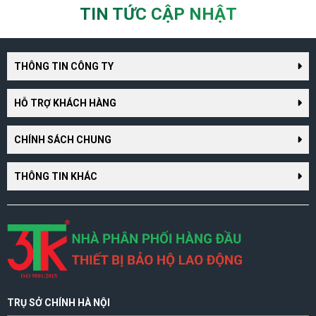
TIN TỨC CẬP NHẬT
THÔNG TIN CÔNG TY
HỖ TRỢ KHÁCH HÀNG
CHÍNH SÁCH CHUNG
THÔNG TIN KHÁC
TRỤ SỞ CHÍNH HÀ NỘI