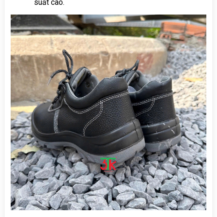
suất cao.