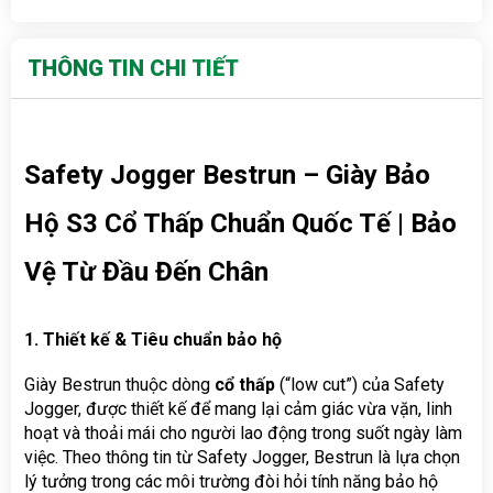
THÔNG TIN CHI TIẾT
Safety Jogger Bestrun – Giày Bảo 
Hộ S3 Cổ Thấp Chuẩn Quốc Tế | Bảo 
Vệ Từ Đầu Đến Chân
1. Thiết kế & Tiêu chuẩn bảo hộ
Giày Bestrun thuộc dòng 
cổ thấp
 (“low cut”) của Safety 
Jogger, được thiết kế để mang lại cảm giác vừa vặn, linh 
hoạt và thoải mái cho người lao động trong suốt ngày làm 
việc. Theo thông tin từ Safety Jogger, Bestrun là lựa chọn 
lý tưởng trong các môi trường đòi hỏi tính năng bảo hộ 