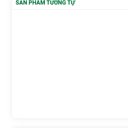
SẢN PHẨM TƯƠNG TỰ