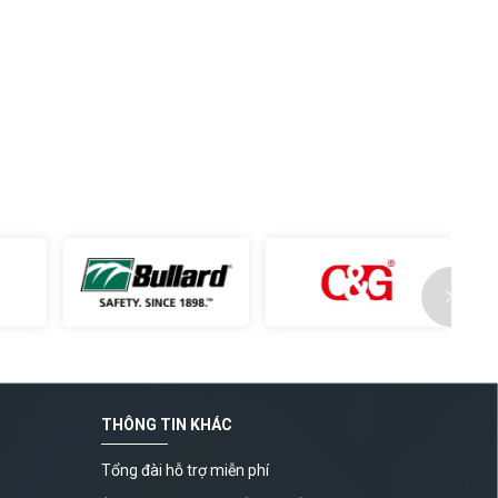
THÔNG TIN KHÁC
Tổng đài hỗ trợ miễn phí