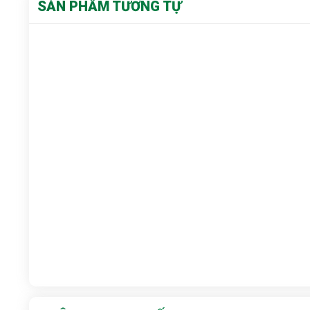
SẢN PHẨM TƯƠNG TỰ