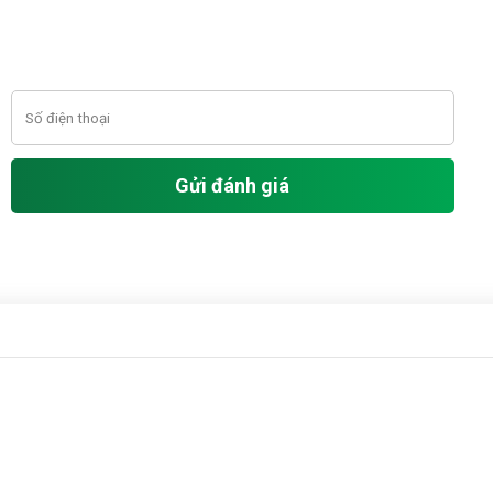
Gửi đánh giá