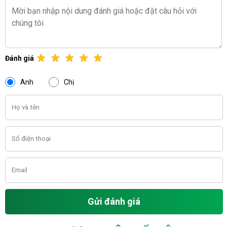
Đánh giá
Anh
Chị
Gửi đánh giá