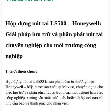
Hộp đựng nút tai LS500 – Honeywell: 
Giải pháp lưu trữ và phân phát nút tai 
chuyên nghiệp cho môi trường công 
nghiệp
1. Giới thiệu chung
Hộp đựng nút tai LS500 là sản phẩm đến từ thương hiệu 
Honeywell – Mỹ
, được sản xuất tại Mexico, chuyên dụng cho 
việc lưu trữ và phân phát nút tai trong các môi trường làm việc 
công nghiệp, xưởng sản xuất, nhà máy hoặc bất kỳ nơi nào có 
nhu cầu bảo vệ thính giác cho nhân viên.