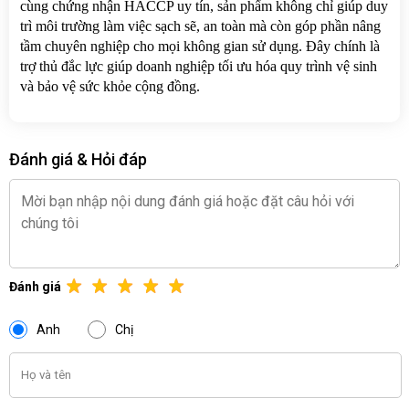
cùng chứng nhận HACCP uy tín, sản phẩm không chỉ giúp duy 
trì môi trường làm việc sạch sẽ, an toàn mà còn góp phần nâng 
tầm chuyên nghiệp cho mọi không gian sử dụng. Đây chính là 
trợ thủ đắc lực giúp doanh nghiệp tối ưu hóa quy trình vệ sinh 
và bảo vệ sức khỏe cộng đồng.
Đánh giá & Hỏi đáp
Đánh giá
Anh
Chị