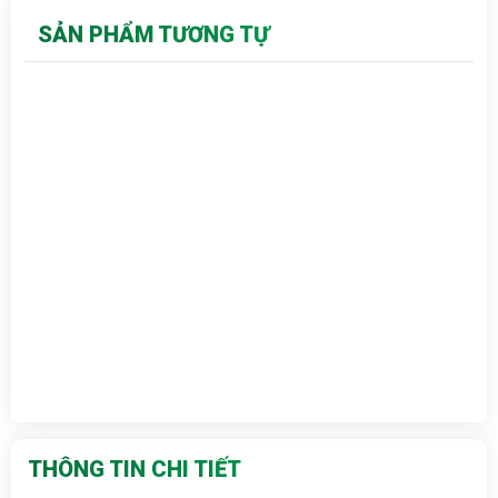
SẢN PHẨM TƯƠNG TỰ
THÔNG TIN CHI TIẾT