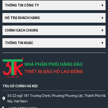
THÔNG TIN CÔNG TY
HỖ TRỢ KHÁCH HÀNG
CHÍNH SÁCH CHUNG
THÔNG TIN KHÁC
TRỤ SỞ CHÍNH HÀ NỘI
Số 22 ngõ 181 Trường Chinh, Phường Phương Liệt, Thành Phố Hà
Nội, Việt Nam