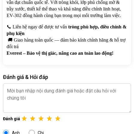
vẫn đạt chuẩn quốc tế. Với tròng khói, lớp phủ chống mờ & 
trầy xước, thiết kế thể thao và khả năng điều chỉnh linh hoạt, 
EV-302 đồng hành cùng bạn trong mọi môi trường làm việc.
📞 Liên hệ ngay để được tư vấn 
tròng phù hợp, điều chỉnh & 
phụ kiện
 🚚 Giao hàng toàn quốc — đảm bảo kính chính hãng & hỗ trợ 
đổi trả
Everest – Bảo vệ thị giác, nâng cao an toàn lao động!
Đánh giá & Hỏi đáp
Đánh giá
Anh
Chị