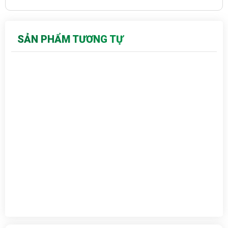
SẢN PHẨM TƯƠNG TỰ