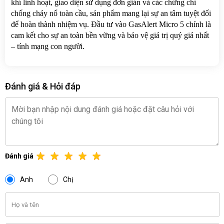
khí linh hoạt, giao diện sử dụng đơn giản và các chứng chỉ 
chống cháy nổ toàn cầu, sản phẩm mang lại sự an tâm tuyệt đối 
để hoàn thành nhiệm vụ. Đầu tư vào GasAlert Micro 5 chính là 
cam kết cho sự an toàn bền vững và bảo vệ giá trị quý giá nhất 
– tính mạng con người.
Đánh giá & Hỏi đáp
Đánh giá
Anh
Chị