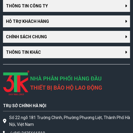
THÔNG TIN CÔNG TY
HỖ TRỢ KHÁCH HÀNG
CHÍNH SÁCH CHUNG
THÔNG TIN KHÁC
TRỤ SỞ CHÍNH HÀ NỘI
Số 22 ngõ 181 Trường Chinh, Phường Phương Liệt, Thành Phố Hà
Nội, Việt Nam