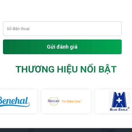
Gửi đánh giá
THƯƠNG HIỆU NỔI BẬT