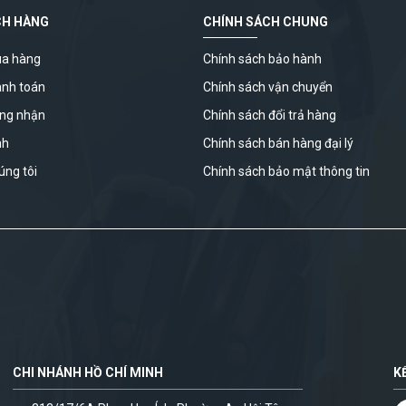
CH HÀNG
CHÍNH SÁCH CHUNG
a hàng
Chính sách bảo hành
anh toán
Chính sách vận chuyển
ứng nhận
Chính sách đổi trả hàng
nh
Chính sách bán hàng đại lý
úng tôi
Chính sách bảo mật thông tin
CHI NHÁNH HỒ CHÍ MINH
K