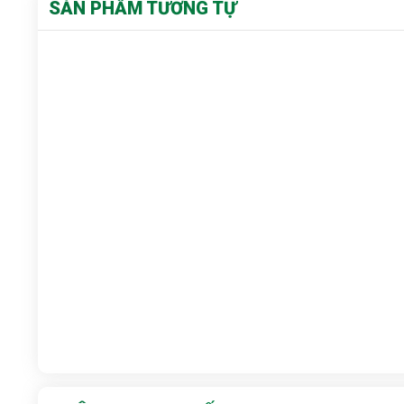
SẢN PHẨM TƯƠNG TỰ