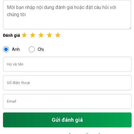
Đánh giá
Anh
Chị
Gửi đánh giá