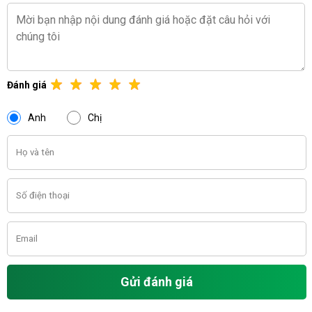
Đánh giá
Anh
Chị
Gửi đánh giá