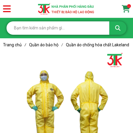
...
Trang chủ
Quần áo bảo hộ
Quần áo chống hóa chất Lakeland
/
/