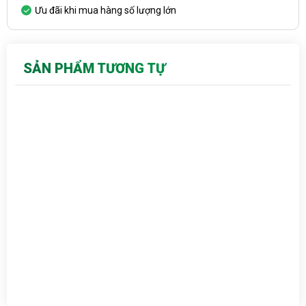
Ưu đãi khi mua hàng số lượng lớn
SẢN PHẨM TƯƠNG TỰ