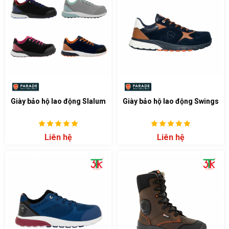
Giày bảo hộ lao động Slalum
Giày bảo hộ lao động Swings
Liên hệ
Liên hệ