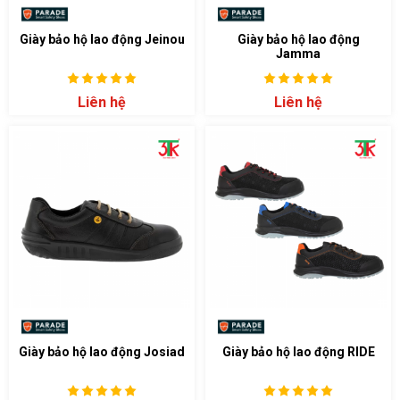
Giày bảo hộ lao động Jeinou
Giày bảo hộ lao động
Jamma
Liên hệ
Liên hệ
Giày bảo hộ lao động Josiad
Giày bảo hộ lao động RIDE