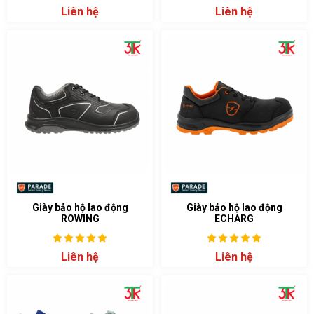
Liên hệ
Liên hệ
Giày bảo hộ lao động
Giày bảo hộ lao động
ROWING
ECHARG
Liên hệ
Liên hệ