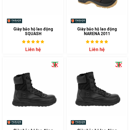
Giày bảo hộ lao động
Giày bảo hộ lao động
SQUASH
NARENA 2011
Liên hệ
Liên hệ