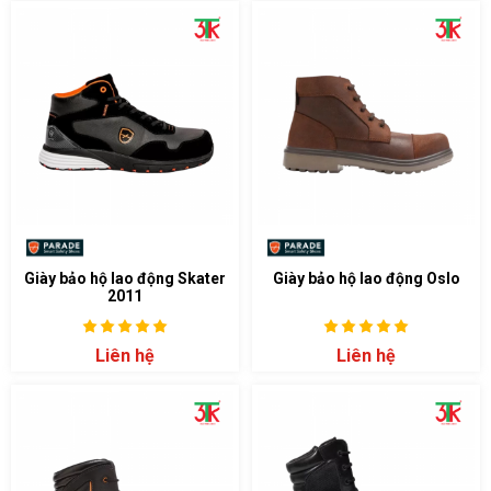
Giày bảo hộ lao động Skater
Giày bảo hộ lao động Oslo
2011
Liên hệ
Liên hệ