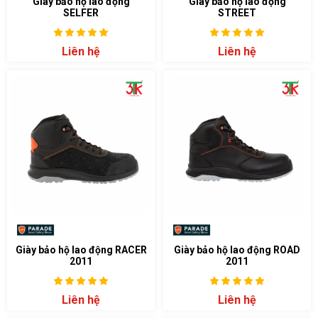
Giày bảo hộ lao động
Giày bảo hộ lao động
SELFER
STREET
Liên hệ
Liên hệ
Giày bảo hộ lao động RACER
Giày bảo hộ lao động ROAD
2011
2011
Liên hệ
Liên hệ