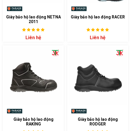
Giày bảo hộ lao động NETNA
Giày bảo hộ lao động RACER
2011
Liên hệ
Liên hệ
Giày bảo hộ lao động
Giày bảo hộ lao động
RAKING
RODGER