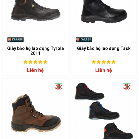
Giày bảo hộ lao động Tyrola
Giày bảo hộ lao động Task
2011
Liên hệ
Liên hệ